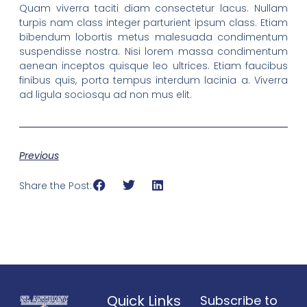
Quam viverra taciti diam consectetur lacus. Nullam
turpis nam class integer parturient ipsum class. Etiam
bibendum lobortis metus malesuada condimentum
suspendisse nostra. Nisi lorem massa condimentum
aenean inceptos quisque leo ultrices. Etiam faucibus
finibus quis, porta tempus interdum lacinia a. Viverra
ad ligula sociosqu ad non mus elit.
Previous
Share the Post:
Quick Links
Subscribe to